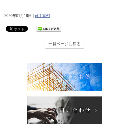
2020年01月16日 |
施工事例
一覧ページに戻る