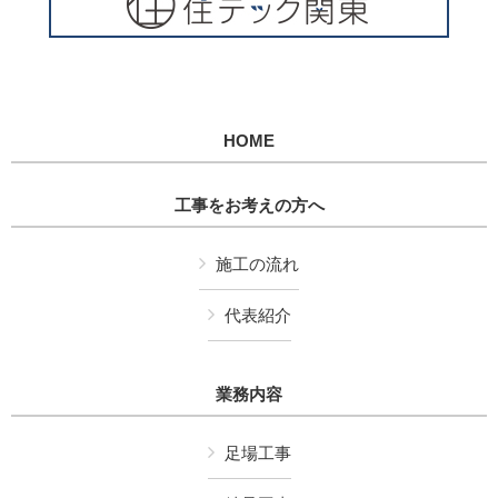
HOME
工事をお考えの方へ
施工の流れ
代表紹介
業務内容
足場工事