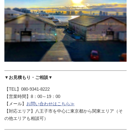
▼お見積もり・ご相談▼
【TEL】080-9341-8222
【営業時間】8：00～19：00
【メール】
お問い合わせはこちら≫
【対応エリア】八王子市を中心に東京都から関東エリア（そ
の他エリアも相談可）