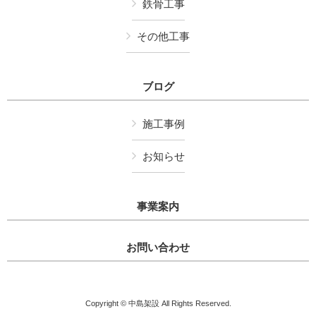
鉄骨工事
その他工事
ブログ
施工事例
お知らせ
事業案内
お問い合わせ
Copyright © 中島架設 All Rights Reserved.