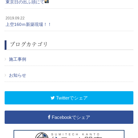
東京日の出ふ頭にて
2019.09.22
上空160ｍ新築現場！！
ブログカテゴリ
施工事例
お知らせ
Twitterでシェア
Facebookでシェア